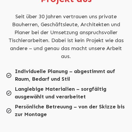
Seit über 30 Jahren vertrauen uns private
Bauherren, Geschäftsleute, Architekten und
Planer bei der Umsetzung anspruchsvoller
Tischlerarbeiten. Dabei ist kein Projekt wie das
andere – und genau das macht unsere Arbeit
aus.
Individuelle Planung – abgestimmt auf
Raum, Bedarf und Stil
Langlebige Materialien – sorgfältig
ausgewählt und verarbeitet
Persönliche Betreuung – von der Skizze bis
zur Montage