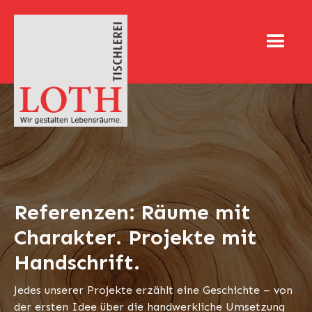
Referenzen: Räume mit
Charakter. Projekte mit
Handschrift.
Jedes unserer Projekte erzählt eine Geschichte – von
der ersten Idee über die handwerkliche Umsetzung