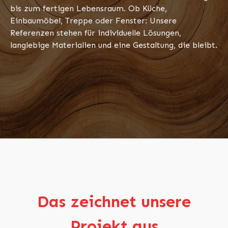
bis zum fertigen Lebensraum. Ob Küche,
Einbaumöbel, Treppe oder Fenster: Unsere
Referenzen stehen für individuelle Lösungen,
langlebige Materialien und eine Gestaltung, die bleibt.
Das zeichnet unsere
Projekt aus